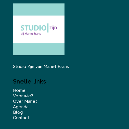
Studio Zijn van Mariet Brans
Snelle links:
Home
Voor wie?
Over Mariet
Agenda
Blog
Contact