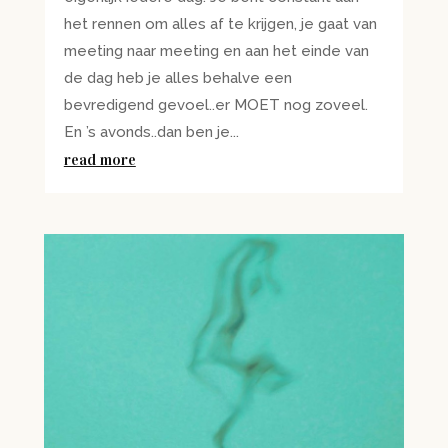
het rennen om alles af te krijgen, je gaat van
meeting naar meeting en aan het einde van
de dag heb je alles behalve een
bevredigend gevoel..er MOET nog zoveel.
En ’s avonds..dan ben je...
read more