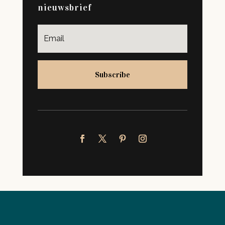
nieuwsbrief
Subscribe