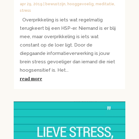
apr 29, 2019
|
bewustzijn
,
hooggevoelig
,
meditatie
,
stress
Overprikkeling is iets wat regelmatig
terugkeert bij een HSP-er. Niemand is er blij
mee, maar overprikkeling is iets wat
constant op de loer ligt. Door de
diepgaande informatieverwerking is jouw
brein stress gevoeliger dan iemand die niet
hoogsensitief is. Het...
read more