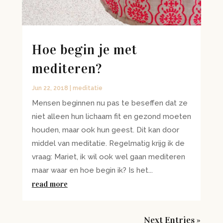
Hoe begin je met
mediteren?
Jun 22, 2018
|
meditatie
Mensen beginnen nu pas te beseffen dat ze
niet alleen hun lichaam fit en gezond moeten
houden, maar ook hun geest. Dit kan door
middel van meditatie. Regelmatig krijg ik de
vraag: Mariet, ik wil ook wel gaan mediteren
maar waar en hoe begin ik? Is het...
read more
Next Entries »