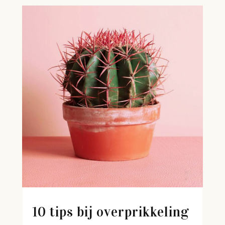
10 tips bij overprikkeling