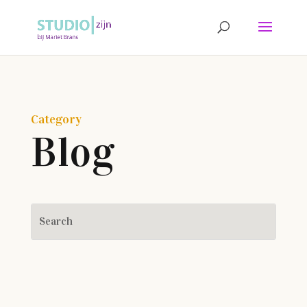
Category
Blog