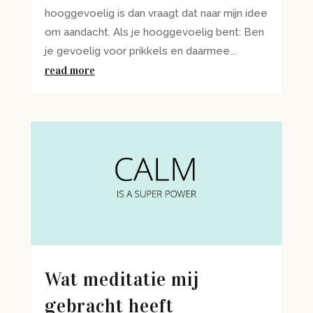
hooggevoelig is dan vraagt dat naar mijn idee
om aandacht. Als je hooggevoelig bent: Ben
je gevoelig voor prikkels en daarmee...
read more
Wat meditatie mij
gebracht heeft