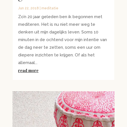
Jun 22, 2018
|
meditatie
Zo’n 20 jaar geleden ben ik begonnen met
mediteren. Het is nu niet meer weg te
denken uit mijn dagelijks leven. Soms 10
minuten in de ochtend voor mijn intentie van
de dag neer te zetten, soms een uur om
diepere inzichten te krijgen. Of als het
allemaal...
read more