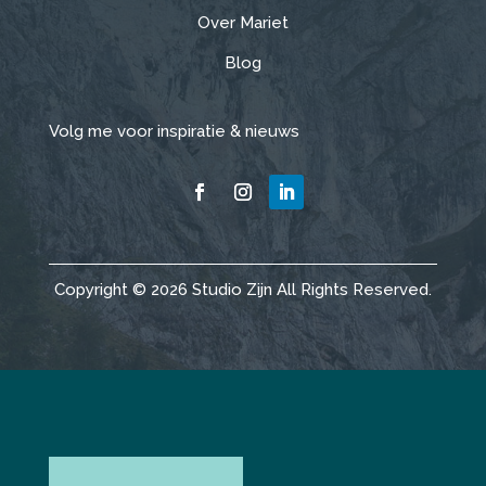
Over Mariet
Blog
Volg me voor inspiratie & nieuws
Copyright © 2026 Studio Zijn All Rights Reserved.