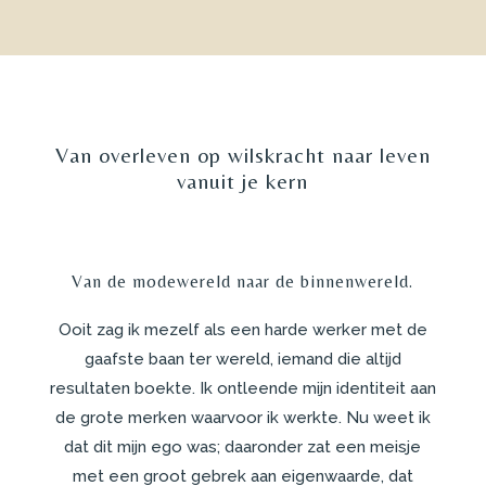
Van overleven op wilskracht naar leven
vanuit je kern
Van de modewereld naar de binnenwereld.
Ooit zag ik mezelf als een harde werker met de
gaafste baan ter wereld, iemand die altijd
resultaten boekte. Ik ontleende mijn identiteit aan
de grote merken waarvoor ik werkte. Nu weet ik
dat dit mijn ego was; daaronder zat een meisje
met een groot gebrek aan eigenwaarde, dat