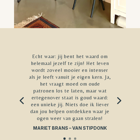
Echt waar: jij bent het waard om
helemaal jezelf te zijn! Het leven
wordt zoveel mooier en intenser
als je leeft vanuit je eigen kern. Ja,
het vraagt moed om oude
patronen los te laten, maar wat
ertegenover staat is goud waard:
een unieke jij. Niets doe ik liever
dan jou helpen ontdekken waar je
ogen weer van gaan stralen!
MARIET BRANS – VAN STIPDONK