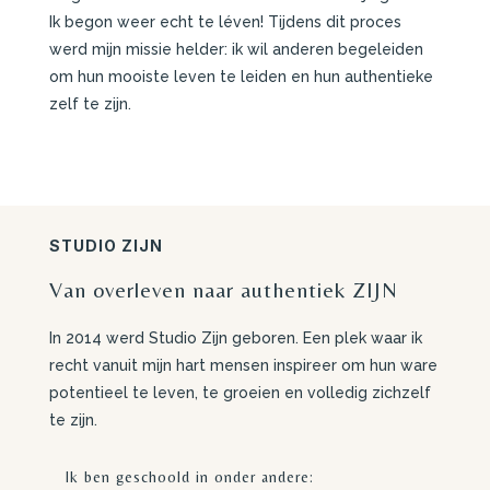
Ik begon weer echt te léven! Tijdens dit proces
werd mijn missie helder: ik wil anderen begeleiden
om hun mooiste leven te leiden en hun authentieke
zelf te zijn.
STUDIO ZIJN
Van overleven naar authentiek ZIJN
In 2014 werd Studio Zijn geboren. Een plek waar ik
recht vanuit mijn hart mensen inspireer om hun ware
potentieel te leven, te groeien en volledig zichzelf
te zijn.
Ik ben geschoold in onder andere: