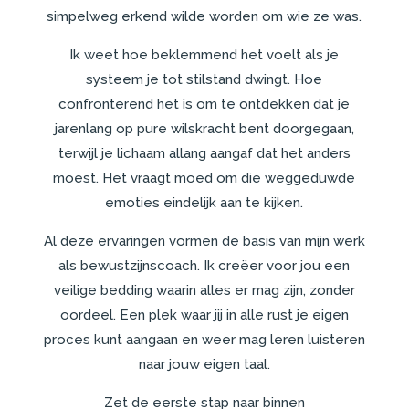
simpelweg erkend wilde worden om wie ze was.
Ik weet hoe beklemmend het voelt als je
systeem je tot stilstand dwingt. Hoe
confronterend het is om te ontdekken dat je
jarenlang op pure wilskracht bent doorgegaan,
terwijl je lichaam allang aangaf dat het anders
moest. Het vraagt moed om die weggeduwde
emoties eindelijk aan te kijken.
Al deze ervaringen vormen de basis van mijn werk
als bewustzijnscoach. Ik creëer voor jou een
veilige bedding waarin alles er mag zijn, zonder
oordeel. Een plek waar jij in alle rust je eigen
proces kunt aangaan en weer mag leren luisteren
naar jouw eigen taal.
Zet de eerste stap naar binnen