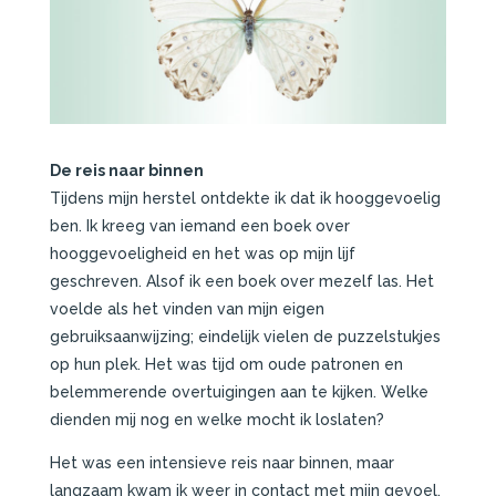
De reis naar binnen
Tijdens mijn herstel ontdekte ik dat ik hooggevoelig
ben. Ik kreeg van iemand een boek over
hooggevoeligheid en het was op mijn lijf
geschreven. Alsof ik een boek over mezelf las. Het
voelde als het vinden van mijn eigen
gebruiksaanwijzing; eindelijk vielen de puzzelstukjes
op hun plek. Het was tijd om oude patronen en
belemmerende overtuigingen aan te kijken. Welke
dienden mij nog en welke mocht ik loslaten?
Het was een intensieve reis naar binnen, maar
langzaam kwam ik weer in contact met mijn gevoel.