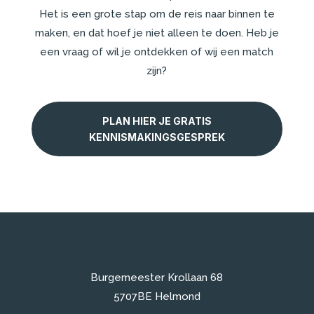
Het is een grote stap om de reis naar binnen te
maken, en dat hoef je niet alleen te doen. Heb je
een vraag of wil je ontdekken of wij een match
zijn?
PLAN HIER JE GRATIS
KENNISMAKINGSGESPREK
Burgemeester Krollaan 68
5707BE Helmond