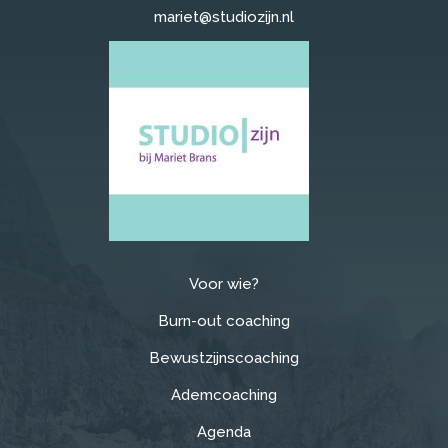
mariet@studiozijn.nl
Voor wie?
Burn-out coaching
Bewustzijnscoaching
Ademcoaching
Agenda