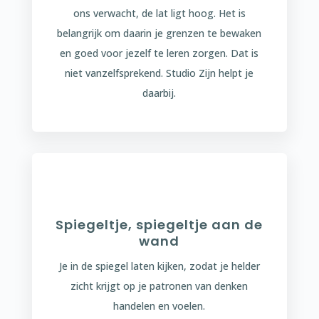
ons verwacht, de lat ligt hoog. Het is
belangrijk om daarin je grenzen te bewaken
en goed voor jezelf te leren zorgen. Dat is
niet vanzelfsprekend. Studio Zijn helpt je
daarbij.
Spiegeltje, spiegeltje aan de
wand
Je in de spiegel laten kijken, zodat je helder
zicht krijgt op je patronen van denken
handelen en voelen.