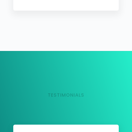
TESTIMONIALS