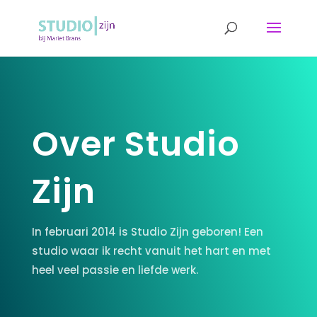
Over Studio
Zijn
In februari 2014 is Studio Zijn geboren! Een
studio waar ik recht vanuit het hart en met
heel veel passie en liefde werk.