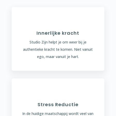
Innerlijke kracht
Studio Zijn helpt je om weer bij je
authentieke kracht te komen. Niet vanuit
ego, maar vanuit je hart.
Stress Reductie
In de huidige maatschappij wordt veel van