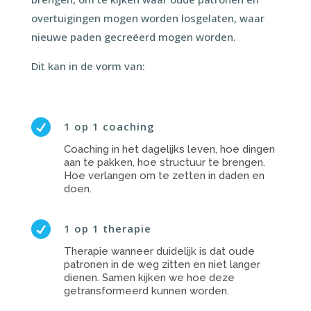
overtuigingen mogen worden losgelaten, waar
nieuwe paden gecreëerd mogen worden.
Dit kan in de vorm van:

1 op 1 coaching
Coaching in het dagelijks leven, hoe dingen
aan te pakken, hoe structuur te brengen.
Hoe verlangen om te zetten in daden en
doen.

1 op 1 therapie
Therapie wanneer duidelijk is dat oude
patronen in de weg zitten en niet langer
dienen. Samen kijken we hoe deze
getransformeerd kunnen worden.