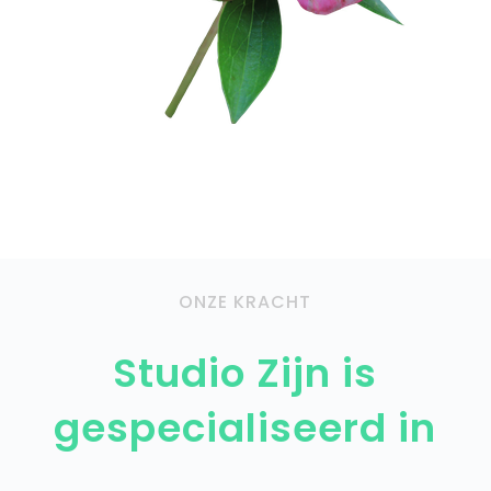
ONZE KRACHT
Studio Zijn is
gespecialiseerd in