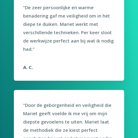
“De zeer persoonlijke en warme
benadering gaf me veiligheid om in het
diepe te duiken. Mariet werkt met
verschillende technieken. Per keer sloot
de werkwijze perfect aan bij wat ik nodig
had.”
A. C.
“Door de geborgenheid en veiligheid die
Mariet geeft voelde ik me vrij om mijn
diepste gevoelens te uiten. Mariet laat
de methodiek die ze kiest perfect