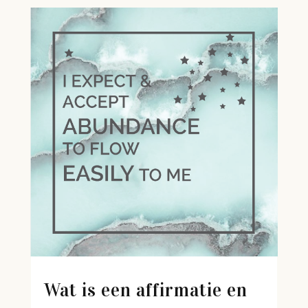
Wat is een affirmatie en