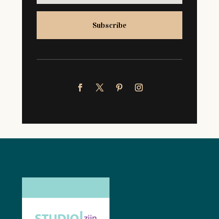
Subscribe