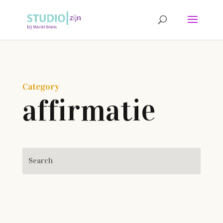
Category
affirmatie